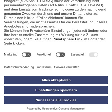
AGB
Impressum
Datenschutzerklärung
Empfang
Kontakt
Privatsphäre