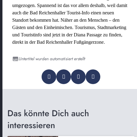
umgezogen. Spannend ist das vor allem deshalb, weil damit
auch die Bad Reichenhaller Tourist-Info einen neuen
Standort bekommen hat. Näher an den Menschen – den
Gästen und den Einheimischen. Tourismus, Stadtmarketing
und Touristinfo sind jetzt in der Diana Passage zu finden,
direkt in der Bad Reichenhaller Fußgängerzone.
Untertitel wurden automatisiert erstellt
Das könnte Dich auch
interessieren