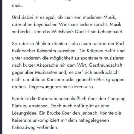
dazu.
Und dabei ist es egal, ob man von moderner Musik,
oder alten bayerischen Wirtshausliedern spricht. Musik
verbindet. Und das Wirtshaus? Dort ist sie beheimhatet.
So oder so ähnlich könnte es also auch bald in der Bad
Feilnbacher Kaiseralm aussehen. Die Kriterien dafür sind
unter anderem die möglichkeit zu spontanem musizieren
nach kurzer Absprache mit dem Wirt, Gastfreundschaft
gegenüber Musikanten und, es darf sich ausdrücklich
nicht um übliche Konzerte oder gebuchte Musikgruppen
drehen. Ungezwungenes musizieren also.
Noch ist die Kaiseralm ausschließlich über den Camping
Platz zu erreichen. Doch auch dafür gibt es eine
Lösungsidee. Ein Brücke über den Jenbach, könnte die
Kaiseralm unkompliziert mit dem nahegelegenen
Fahrradweg verbinden.