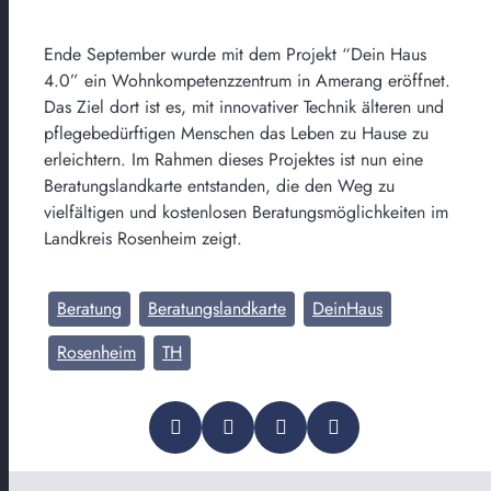
Ende September wurde mit dem Projekt “Dein Haus
4.0” ein Wohnkompetenzzentrum in Amerang eröffnet.
Das Ziel dort ist es, mit innovativer Technik älteren und
pflegebedürftigen Menschen das Leben zu Hause zu
erleichtern. Im Rahmen dieses Projektes ist nun eine
Beratungslandkarte entstanden, die den Weg zu
vielfältigen und kostenlosen Beratungsmöglichkeiten im
Landkreis Rosenheim zeigt.
Beratung
Beratungslandkarte
DeinHaus
Rosenheim
TH