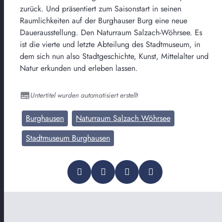
zurück. Und präsentiert zum Saisonstart in seinen
Raumlichkeiten auf der Burghauser Burg eine neue
Dauerausstellung. Den Naturraum Salzach-Wöhrsee. Es
ist die vierte und letzte Abteilung des Stadtmuseum, in
dem sich nun also Stadtgeschichte, Kunst, Mittelalter und
Natur erkunden und erleben lassen.
Untertitel wurden automatisiert erstellt
Burghausen
Naturraum Salzach Wöhrsee
Stadtmuseum Burghausen