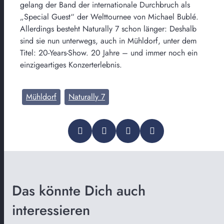
gelang der Band der internationale Durchbruch als
„Special Guest“ der Welttournee von Michael Bublé.
Allerdings besteht Naturally 7 schon länger: Deshalb
sind sie nun unterwegs, auch in Mühldorf, unter dem
Titel: 20-Years-Show. 20 Jahre – und immer noch ein
einzigeartiges Konzerterlebnis.
Mühldorf
Naturally 7
Das könnte Dich auch
interessieren