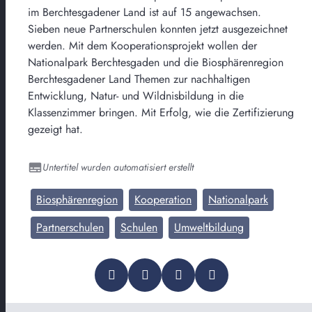
im Berchtesgadener Land ist auf 15 angewachsen.
Sieben neue Partnerschulen konnten jetzt ausgezeichnet
werden. Mit dem Kooperationsprojekt wollen der
Nationalpark Berchtesgaden und die Biosphärenregion
Berchtesgadener Land Themen zur nachhaltigen
Entwicklung, Natur- und Wildnisbildung in die
Klassenzimmer bringen. Mit Erfolg, wie die Zertifizierung
gezeigt hat.
Untertitel wurden automatisiert erstellt
Biosphärenregion
Kooperation
Nationalpark
Partnerschulen
Schulen
Umweltbildung