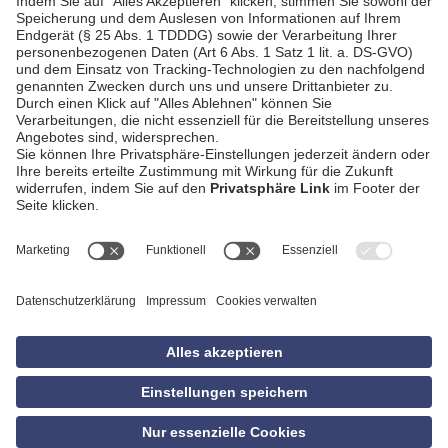
AGB
Impressum
Datenschutzerklärung
Empfang
Kontakt
Privatsphäre