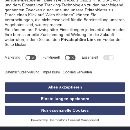
AGB
Impressum
Datenschutzerklärung
Empfang
Kontakt
Privatsphäre