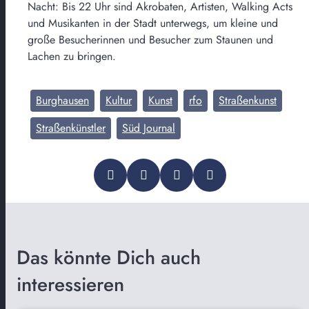
Nacht: Bis 22 Uhr sind Akrobaten, Artisten, Walking Acts
und Musikanten in der Stadt unterwegs, um kleine und
große Besucherinnen und Besucher zum Staunen und
Lachen zu bringen.
Burghausen
Kultur
Kunst
rfo
Straßenkunst
Straßenkünstler
Süd Journal
Das könnte Dich auch
interessieren