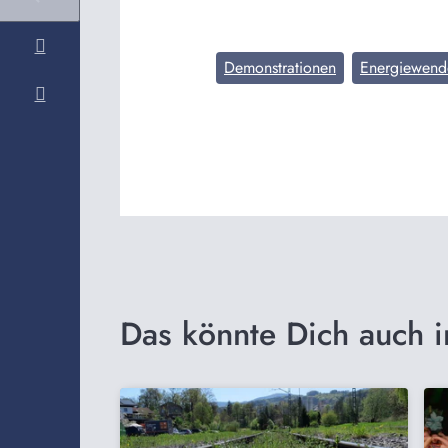
Demonstrationen
Energiewend
Das könnte Dich auch i