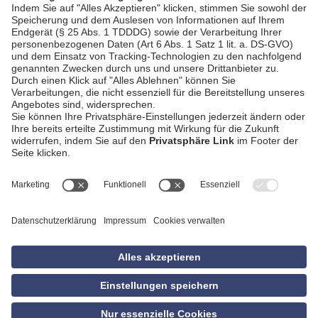
AGB
Impressum
Datenschutzerklärung
Empfang
Kontakt
Privatsphäre