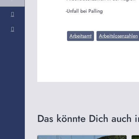
-Unfall bei Palling
Arbeitsamt
Arbeitslosenzahlen
Das könnte Dich auch i