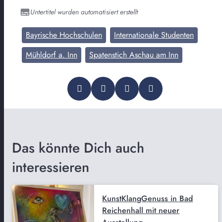
Untertitel wurden automatisiert erstellt
Bayrische Hochschulen
Internationale Studenten
Mühldorf a. Inn
Spatenstich Aschau am Inn
Das könnte Dich auch
interessieren
KunstKlangGenuss in Bad
Reichenhall mit neuer