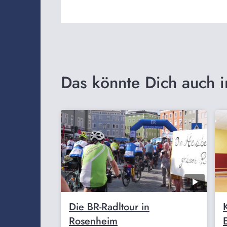
Das könnte Dich auch i
Die BR-Radltour in
Rosenheim