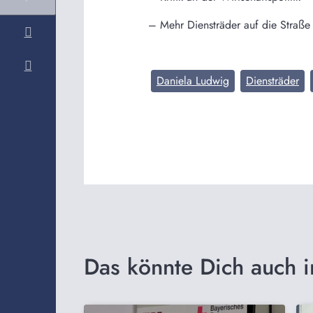
– Mehr Diensträder auf die Straße
Daniela Ludwig
Diensträder
Das könnte Dich auch i