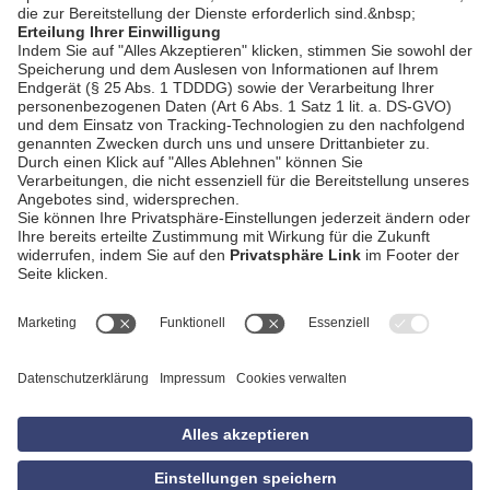
AGB
Impressum
Datenschutzerklärung
Empfang
Kontakt
Privatsphäre