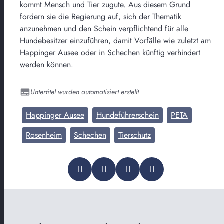
kommt Mensch und Tier zugute. Aus diesem Grund
fordern sie die Regierung auf, sich der Thematik
anzunehmen und den Schein verpflichtend für alle
Hundebesitzer einzuführen, damit Vorfälle wie zuletzt am
Happinger Ausee oder in Schechen künftig verhindert
werden können.
Untertitel wurden automatisiert erstellt
Happinger Ausee
Hundeführerschein
PETA
Rosenheim
Schechen
Tierschutz