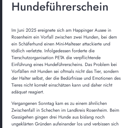
Hundeführerschein
Im Juni 2025 ereignete sich am Happinger Ausee in
Rosenheim ein Vorfall zwischen zwei Hunden, bei dem
ein Schäferhund einen Mini-Malteser attackierte und
tödlich verletzte. Infolgedessen forderte die
Tierschutzorganisation PETA die verpflichtende
Einführung eines Hundeführerscheins. Das Problem bei
Vorfällen mit Hunden sei oftmals nicht das Tier, sondern
der Halter selbst, der die Bedürfnisse und Emotionen des
Tieres nicht korrekt einschätzen kann und daher nicht
adäquat reagiert.
Vergangenen Sonntag kam es zu einem ähnlichen
Zwischenfall in Schechen im Landkreis Rosenheim. Beim
Gassigehen gingen drei Hunde aus bislang noch
ungeklärten Gründen aufeinander los und verbissen sich