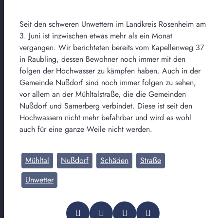
Seit den schweren Unwettern im Landkreis Rosenheim am
3. Juni ist inzwischen etwas mehr als ein Monat
vergangen. Wir berichteten bereits vom Kapellenweg 37
in Raubling, dessen Bewohner noch immer mit den
folgen der Hochwasser zu kämpfen haben. Auch in der
Gemeinde Nußdorf sind noch immer folgen zu sehen,
vor allem an der Mühltalstraße, die die Gemeinden
Nußdorf und Samerberg verbindet. Diese ist seit den
Hochwassern nicht mehr befahrbar und wird es wohl
auch für eine ganze Weile nicht werden.
Mühltal
Nußdorf
Schäden
Straße
Unwetter