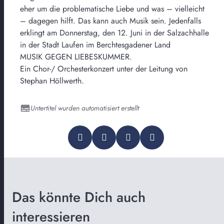
eher um die problematische Liebe und was – vielleicht
– dagegen hilft. Das kann auch Musik sein. Jedenfalls
erklingt am Donnerstag, den 12. Juni in der Salzachhalle
in der Stadt Laufen im Berchtesgadener Land
MUSIK GEGEN LIEBESKUMMER.
Ein Chor-/ Orchesterkonzert unter der Leitung von
Stephan Höllwerth.
Untertitel wurden automatisiert erstellt
Das könnte Dich auch
interessieren