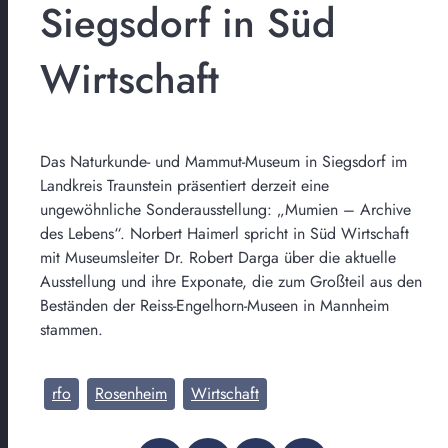
Siegsdorf in Süd
Wirtschaft
Das Naturkunde- und Mammut-Museum in Siegsdorf im
Landkreis Traunstein präsentiert derzeit eine
ungewöhnliche Sonderausstellung: „Mumien – Archive
des Lebens“. Norbert Haimerl spricht in Süd Wirtschaft
mit Museumsleiter Dr. Robert Darga über die aktuelle
Ausstellung und ihre Exponate, die zum Großteil aus den
Beständen der Reiss-Engelhorn-Museen in Mannheim
stammen.
rfo
Rosenheim
Wirtschaft