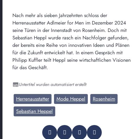
Nach mehr als sieben Jahrzehnten schloss der
Herrenausstatter Adlmeier for Men im Dezember 2024
seine Türen in der Innenstadt von Rosenheim. Doch mit
Sebastian Heppl wurde rasch ein Nachfolger gefunden,
der bereits eine Reihe von innovativen Ideen und Plänen
für die Zukunft entwickelt hat. In einem Gespräch mit
Philipp Kuffler teilt Heppl seine wirtschaftlichen Visionen
für das Geschäft.
Untertitel wurden automatisiert erstellt
Herrenausstatter
Mode Heppel
Rosenheim
Sebastian Heppel