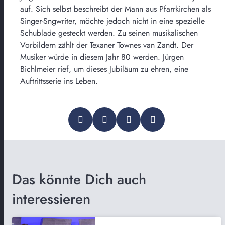
auf. Sich selbst beschreibt der Mann aus Pfarrkirchen als
Singer-Sngwriter, möchte jedoch nicht in eine spezielle
Schublade gesteckt werden. Zu seinen musikalischen
Vorbildern zählt der Texaner Townes van Zandt. Der
Musiker würde in diesem Jahr 80 werden. Jürgen
Bichlmeier rief, um dieses Jubiläum zu ehren, eine
Auftrittsserie ins Leben.
Das könnte Dich auch
interessieren