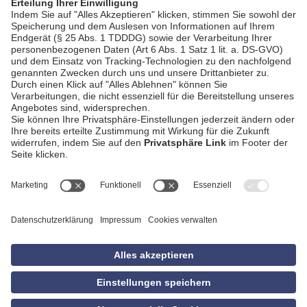
AGB
Impressum
Datenschutzerklärung
Empfang
Kontakt
Privatsphäre