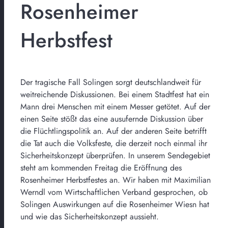
Rosenheimer
Herbstfest
Der tragische Fall Solingen sorgt deutschlandweit für
weitreichende Diskussionen. Bei einem Stadtfest hat ein
Mann drei Menschen mit einem Messer getötet. Auf der
einen Seite stößt das eine ausufernde Diskussion über
die Flüchtlingspolitik an. Auf der anderen Seite betrifft
die Tat auch die Volksfeste, die derzeit noch einmal ihr
Sicherheitskonzept überprüfen. In unserem Sendegebiet
steht am kommenden Freitag die Eröffnung des
Rosenheimer Herbstfestes an. Wir haben mit Maximilian
Werndl vom Wirtschaftlichen Verband gesprochen, ob
Solingen Auswirkungen auf die Rosenheimer Wiesn hat
und wie das Sicherheitskonzept aussieht.