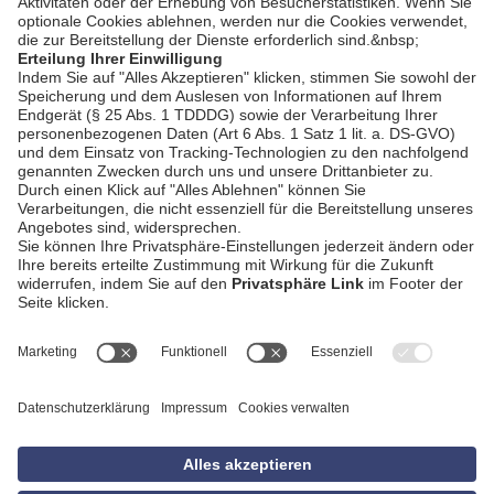
AGB
Impressum
Datenschutzerklärung
Empfang
Kontakt