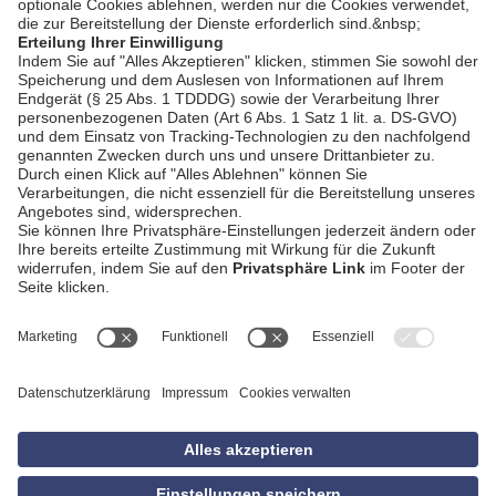
AGB
Impressum
Datenschutzerklärung
Empfang
Kontakt