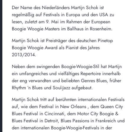
Der Name des Niederländers Martijn Schok ist
regelmäßig auf Festivals in Europa und den USA zu
lesen, zuletzt am 9. Mai im Rahmen der European
Boogie Woogie Masters im Ballhaus in Rosenheim.
Martijn Schok ist Preisträger des deutschen Pinetop
Boogie Woogie Award als Pianist des Jahres
2013/2014.
Neben dem swingenden Boogie-Woogie-Stil hat Martijn
ein umfangreiches und vielfältiges Repertoire innerhalb
der eng verwandten und beliebten Genres Blues, früher
Rhythm ’n Blues und Soul-Jazz aufgebaut.
Martijn Schok tritt auf berühmten internationalen Festivals
auf, wie dem Festival in New Orleans , dem Queen City
Blues Festival in Cincinnati, dem Motor City Boogie &
Blues Festival in Detroit, Blues Passions in Frankreich und
den internationalen Boogie-Woogie-Festivals in der