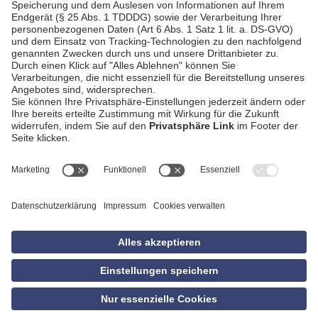
AGB
Impressum
Datenschutzerklärung
Empfang
Kontakt
Privatsphäre