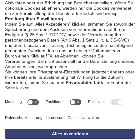
AGB
Impressum
Datenschutzerklärung
Empfang
Kontakt