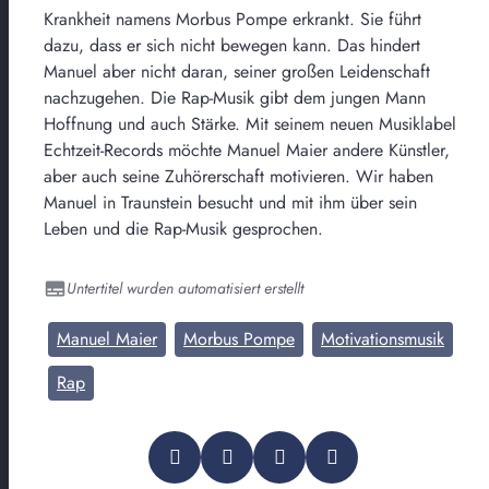
Krankheit namens Morbus Pompe erkrankt. Sie führt
dazu, dass er sich nicht bewegen kann. Das hindert
Manuel aber nicht daran, seiner großen Leidenschaft
nachzugehen. Die Rap-Musik gibt dem jungen Mann
Hoffnung und auch Stärke. Mit seinem neuen Musiklabel
Echtzeit-Records möchte Manuel Maier andere Künstler,
aber auch seine Zuhörerschaft motivieren. Wir haben
Manuel in Traunstein besucht und mit ihm über sein
Leben und die Rap-Musik gesprochen.
Untertitel wurden automatisiert erstellt
Manuel Maier
Morbus Pompe
Motivationsmusik
Rap