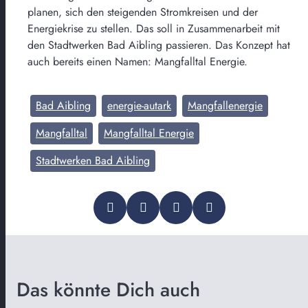
planen, sich den steigenden Stromkreisen und der
Energiekrise zu stellen. Das soll in Zusammenarbeit mit
den Stadtwerken Bad Aibling passieren. Das Konzept hat
auch bereits einen Namen: Mangfalltal Energie.
Bad Aibling
energie-autark
Mangfallenergie
Mangfalltal
Mangfalltal Energie
Stadtwerken Bad Aibling
Das könnte Dich auch