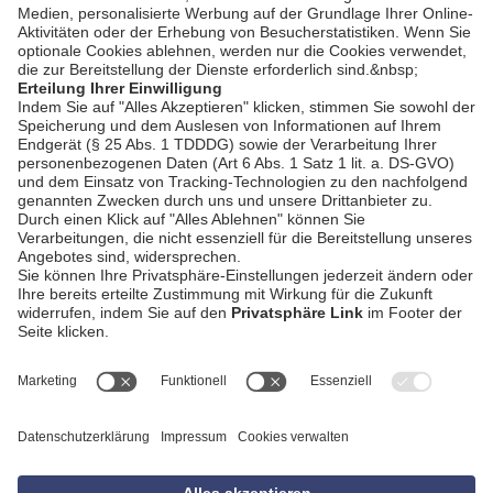
AGB
Impressum
Datenschutzerklärung
Empfang