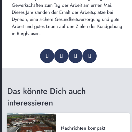
Gewerkschaften zum Tag der Arbeit am ersten Mai.
Dieses Jahr standen der Erhalt der Arbeitsplätze bei
Dyneon, eine sichere Gesundheitsversorgung und gute
Arbeit und gutes Leben auf den Zielen der Kundgebung
in Burghausen.
Das könnte Dich auch
interessieren
Nachrichten kompakt