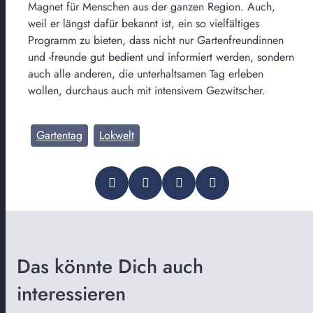
Magnet für Menschen aus der ganzen Region. Auch,
weil er längst dafür bekannt ist, ein so vielfältiges
Programm zu bieten, dass nicht nur Gartenfreundinnen
und -freunde gut bedient und informiert werden, sondern
auch alle anderen, die unterhaltsamen Tag erleben
wollen, durchaus auch mit intensivem Gezwitscher.
Gartentag
Lokwelt
Das könnte Dich auch
interessieren