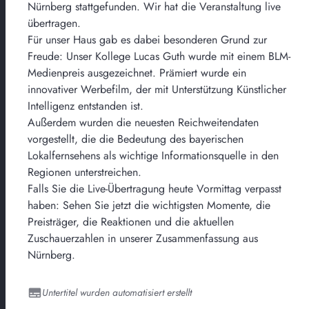
Nürnberg stattgefunden. Wir hat die Veranstaltung live
übertragen.
Für unser Haus gab es dabei besonderen Grund zur
Freude: Unser Kollege Lucas Guth wurde mit einem BLM-
Medienpreis ausgezeichnet. Prämiert wurde ein
innovativer Werbefilm, der mit Unterstützung Künstlicher
Intelligenz entstanden ist.
Außerdem wurden die neuesten Reichweitendaten
vorgestellt, die die Bedeutung des bayerischen
Lokalfernsehens als wichtige Informationsquelle in den
Regionen unterstreichen.
Falls Sie die Live-Übertragung heute Vormittag verpasst
haben: Sehen Sie jetzt die wichtigsten Momente, die
Preisträger, die Reaktionen und die aktuellen
Zuschauerzahlen in unserer Zusammenfassung aus
Nürnberg.
Untertitel wurden automatisiert erstellt