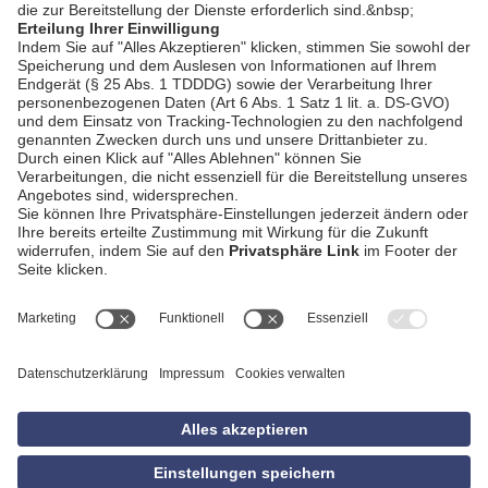
AGB
Impressum
Datenschutzerklärung
Empfang
Kontakt
Privatsphäre