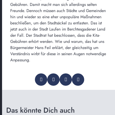
Gebühren. Damit macht man sich allerdings selten
Freunde. Dennoch müssen auch Städte und Gemeinden
hin und wieder so eine eher unpopuläre Maßnahmen
beschließen, um den Stadtsäckel zu entlasten. Das ist
jetzt auch in der Stadt Laufen im Berchtesgadener Land
der Fall. Der Stadtrat hat beschlossen, dass die Kita-
Gebühren erhört werden. Wie und warum, das hat uns
Bürgermeister Hans Feil erklärt, der gleichzeitig um
Verständnis wirbt für diese in seinen Augen notwendige
Anpassung.
Das könnte Dich auch