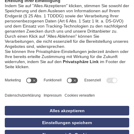
AGB
Impressum
Datenschutzerklärung
Empfang
Kontakt
Privatsphäre