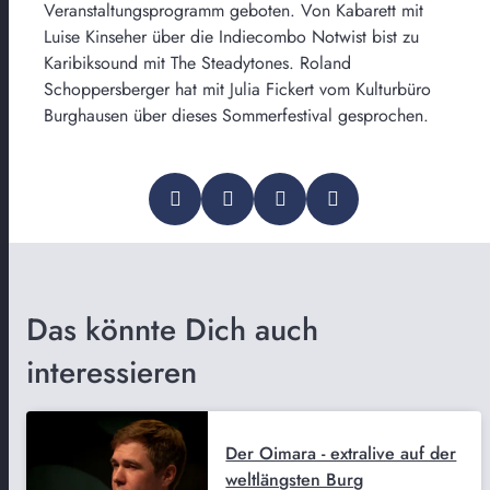
Veranstaltungsprogramm geboten. Von Kabarett mit
Luise Kinseher über die Indiecombo Notwist bist zu
Karibiksound mit The Steadytones. Roland
Schoppersberger hat mit Julia Fickert vom Kulturbüro
Burghausen über dieses Sommerfestival gesprochen.
Das könnte Dich auch
interessieren
Der Oimara - extralive auf der
weltlängsten Burg