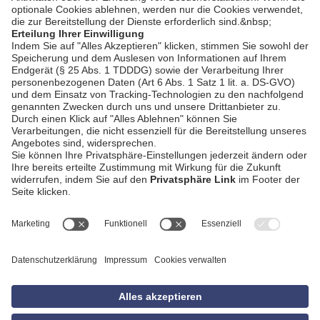
AGB
Impressum
Datenschutzerklärung
Empfang
Kontakt