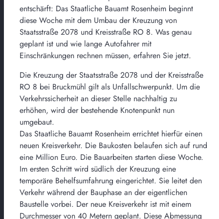
entschärft: Das Staatliche Bauamt Rosenheim beginnt
diese Woche mit dem Umbau der Kreuzung von
Staatsstraße 2078 und Kreisstraße RO 8. Was genau
geplant ist und wie lange Autofahrer mit
Einschränkungen rechnen müssen, erfahren Sie jetzt.
Die Kreuzung der Staatsstraße 2078 und der Kreisstraße
RO 8 bei Bruckmühl gilt als Unfallschwerpunkt. Um die
Verkehrssicherheit an dieser Stelle nachhaltig zu
erhöhen, wird der bestehende Knotenpunkt nun
umgebaut.
Das Staatliche Bauamt Rosenheim errichtet hierfür einen
neuen Kreisverkehr. Die Baukosten belaufen sich auf rund
eine Million Euro. Die Bauarbeiten starten diese Woche.
Im ersten Schritt wird südlich der Kreuzung eine
temporäre Behelfsumfahrung eingerichtet. Sie leitet den
Verkehr während der Bauphase an der eigentlichen
Baustelle vorbei. Der neue Kreisverkehr ist mit einem
Durchmesser von 40 Metern geplant. Diese Abmessung