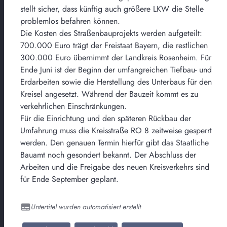
stellt sicher, dass künftig auch größere LKW die Stelle
problemlos befahren können.
Die Kosten des Straßenbauprojekts werden aufgeteilt:
700.000 Euro trägt der Freistaat Bayern, die restlichen
300.000 Euro übernimmt der Landkreis Rosenheim. Für
Ende Juni ist der Beginn der umfangreichen Tiefbau- und
Erdarbeiten sowie die Herstellung des Unterbaus für den
Kreisel angesetzt. Während der Bauzeit kommt es zu
verkehrlichen Einschränkungen.
Für die Einrichtung und den späteren Rückbau der
Umfahrung muss die Kreisstraße RO 8 zeitweise gesperrt
werden. Den genauen Termin hierfür gibt das Staatliche
Bauamt noch gesondert bekannt. Der Abschluss der
Arbeiten und die Freigabe des neuen Kreisverkehrs sind
für Ende September geplant.
Untertitel wurden automatisiert erstellt