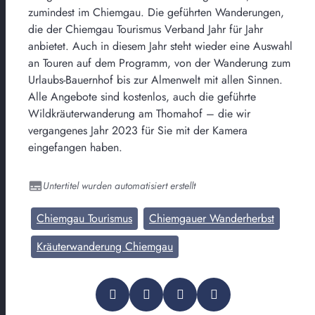
zumindest im Chiemgau. Die geführten Wanderungen,
die der Chiemgau Tourismus Verband Jahr für Jahr
anbietet. Auch in diesem Jahr steht wieder eine Auswahl
an Touren auf dem Programm, von der Wanderung zum
Urlaubs-Bauernhof bis zur Almenwelt mit allen Sinnen.
Alle Angebote sind kostenlos, auch die geführte
Wildkräuterwanderung am Thomahof – die wir
vergangenes Jahr 2023 für Sie mit der Kamera
eingefangen haben.
Untertitel wurden automatisiert erstellt
Chiemgau Tourismus
Chiemgauer Wanderherbst
Kräuterwanderung Chiemgau