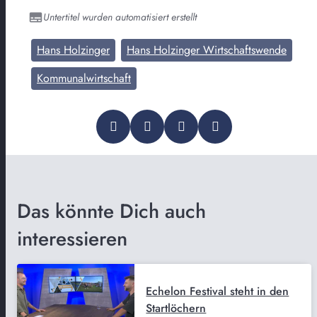
Untertitel wurden automatisiert erstellt
Hans Holzinger
Hans Holzinger Wirtschaftswende
Kommunalwirtschaft
Das könnte Dich auch
interessieren
Echelon Festival steht in den
Startlöchern