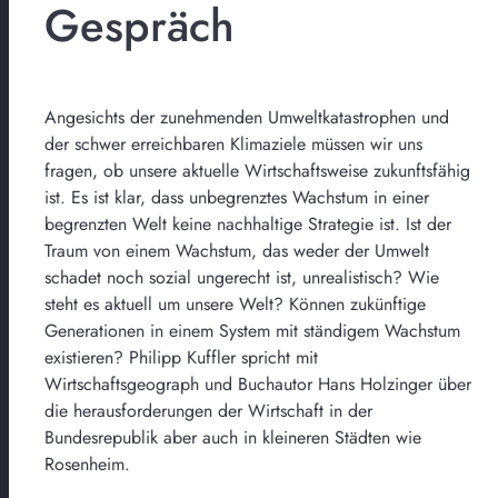
Gespräch
Angesichts der zunehmenden Umweltkatastrophen und
der schwer erreichbaren Klimaziele müssen wir uns
fragen, ob unsere aktuelle Wirtschaftsweise zukunftsfähig
ist. Es ist klar, dass unbegrenztes Wachstum in einer
begrenzten Welt keine nachhaltige Strategie ist. Ist der
Traum von einem Wachstum, das weder der Umwelt
schadet noch sozial ungerecht ist, unrealistisch? Wie
steht es aktuell um unsere Welt? Können zukünftige
Generationen in einem System mit ständigem Wachstum
existieren? Philipp Kuffler spricht mit
Wirtschaftsgeograph und Buchautor Hans Holzinger über
die herausforderungen der Wirtschaft in der
Bundesrepublik aber auch in kleineren Städten wie
Rosenheim.