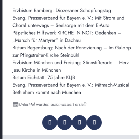
Erzbistum Bamberg: Diözesaner Schöpfungstag
Evang. Presseverband für Bayern e. V.: Mit Strom und
Choral unterwegs – Seelsorge mit dem E-Auto
Päpstliches Hilfswerk KIRCHE IN NOT: Gedenken –
„Marsch für Märtyrer“ in Dachau
Bistum Regensburg: Nach der Renovierung – Im Galopp
zur Pfingstreiter-Kirche Steinbühl
Erzbistum München und Freising: Stinnstifterorte – Herz
Jesu Kirche in München
Bistum Eichstätt: 75 Jahre KLJB
Evang. Presseverband für Bayern e. V.: Mitmach-Musical
Bethlehem kommt nach München
Untertitel wurden automatisiert erstellt