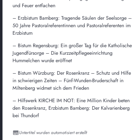
und Feuer entfachen
– Erzbistum Bamberg: Tragende Säulen der Seelsorge –
50 Jahre Pastoralreferentinnen und Pastoralreferenten im
Erzbistum
– Bistum Regensburg: Ein großer Tag für die Katholische
Jugendfürsorge – Die Kurzzeitpflegeeinrichtung
Hummelchen wurde eröffnet
– Bistum Würzburg: Der Rosenkranz – Schutz und Hilfe
in schwierigen Zeiten – Fünf-Wunden-Bruderschaft in
Miltenberg widmet sich dem Frieden
– Hilfswerk KIRCHE IM NOT: Eine Million Kinder beten
den Rosenkranz, Erzbistum Bamberg: Der Kalvarienberg
bei Thundorf
Untertitel wurden automatisiert erstellt