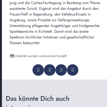
Jung und die Caritas-Fachtagung in Bamberg zum Thema
assistierter Suizid. Ergänzt wird das Angebot durch den
Frauen-Treff in Regensburg, den Kältebus-Einsatz in
Augsburg, sowie Projekte zur Gefängnisseelsorge,
Unterstützung pflegender Angehöriger und kindgerechte
Spielebereiche in Eichstätt. Damit wird das breite
Spektrum kirchlicher Initiativen und gesellschaftlicher
Themen beleuchtet.
Untertitel wurden automatisiert erstellt
Das könnte Dich auch