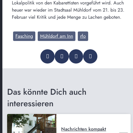
Lokalpolitik von den Kabarettisten vorgeführt wird. Auch
heuer war wieder im Stadtsaal Mühldorf vom 21. bis 23.
Februar viel Kritik und jede Menge zu Lachen geboten.
Fasching
Mühldorf am Inn
rfo
Das könnte Dich auch
interessieren
Nachrichten kompakt