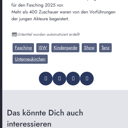
für den Fasching 2025 vor.
Mehr als 400 Zuschauer waren von den Vorführungen
der jungen Akteure begeistert.
Untertitel wurden automatisiert erstellt
Fasching
ISW
Kindergarde
Show
Tanz
Unterneukirchen
Das könnte Dich auch
interessieren