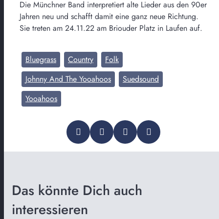
Die Münchner Band interpretiert alte Lieder aus den 90er
Jahren neu und schafft damit eine ganz neue Richtung.
Sie treten am 24.11.22 am Briouder Platz in Laufen auf.
Bluegrass
Country
Folk
Johnny And The Yooahoos
Suedsound
Yooahoos
Das könnte Dich auch
interessieren