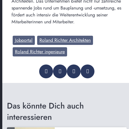
Architekten. Das Unternehmen bietet nicht nur zahlreiche
spannende Jobs rund um Bauplanung und -umsetzung, es
fördert auch intensiv die Weiterentwicklung seiner
Mitarbeiterinnen und Mitarbeiter.
Jobportal
Roland Richter Architekten
Roland Richter ingenieure
Das könnte Dich auch
interessieren