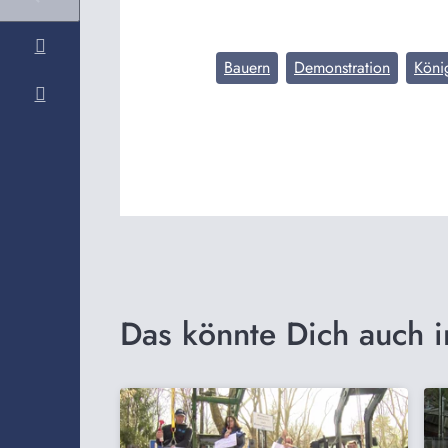
Bauern
Demonstration
Köni
Das könnte Dich auch i